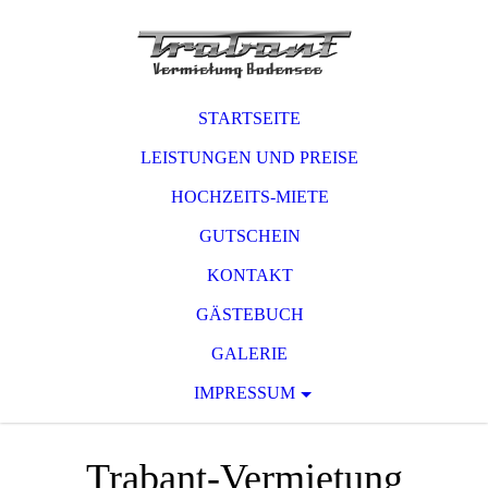
STARTSEITE
LEISTUNGEN UND PREISE
HOCHZEITS-MIETE
GUTSCHEIN
KONTAKT
GÄSTEBUCH
GALERIE
IMPRESSUM
Trabant-Vermietung