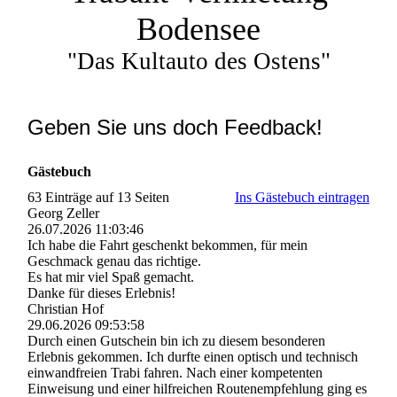
Bodensee
"Das Kultauto des Ostens"
Geben Sie uns doch Feedback!
Gästebuch
63 Einträge auf 13 Seiten
Ins Gästebuch eintragen
Georg Zeller
26.07.2026
11:03:46
Ich habe die Fahrt geschenkt bekommen, für mein
Geschmack genau das richtige.
Es hat mir viel Spaß gemacht.
Danke für dieses Erlebnis!
Christian Hof
29.06.2026
09:53:58
Durch einen Gutschein bin ich zu diesem besonderen
Erlebnis gekommen. Ich durfte einen optisch und technisch
einwandfreien Trabi fahren. Nach einer kompetenten
Einweisung und einer hilfreichen Routenempfehlung ging es