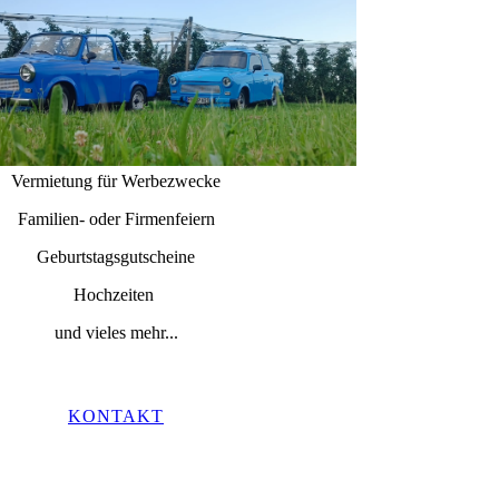
Vermietung für Werbezwecke
Familien- oder Firmenfeiern
Geburtstagsgutscheine
Hochzeiten
und vieles mehr...
KONTAKT