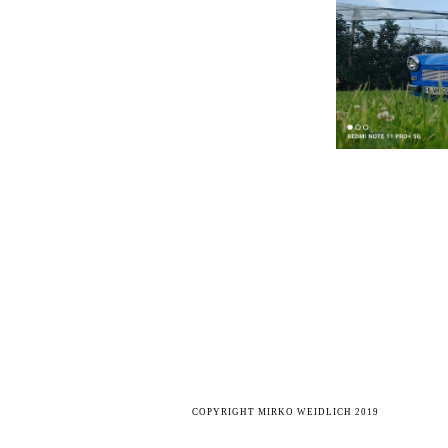
COPYRIGHT MIRKO WEIDLICH 2019