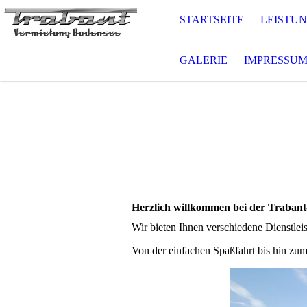
STARTSEITE
LEISTUN
GALERIE
IMPRESSU
Herzlich willkommen bei der Traban
Wir bieten Ihnen verschiedene Dienstlei
Von der einfachen Spaßfahrt bis hin zum