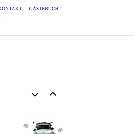
KONTAKT
GÄSTEBUCH