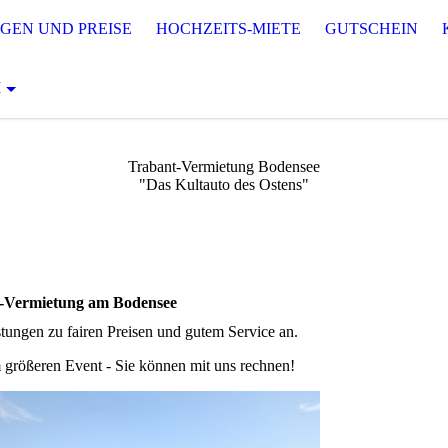
GEN UND PREISE
HOCHZEITS-MIETE
GUTSCHEIN
M
Trabant-Vermietung Bodensee
"Das Kultauto des Ostens"
t-Vermietung am Bodensee
stungen zu fairen Preisen und gutem Service an.
 größeren Event - Sie können mit uns rechnen!